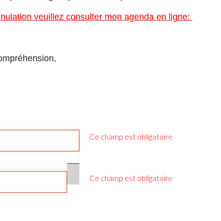
nnulation veuillez consulter mon agenda en ligne:
compréhension,
Ce champ est obligatoire
Ce champ est obligatoire