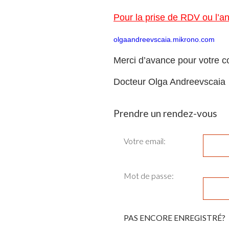
Pour la prise de RDV ou l’a
olgaandreevscaia.mikrono.com
Merci d’avance pour votre 
Docteur Olga Andreevscaia
Prendre un rendez-vous
Votre email:
Mot de passe: