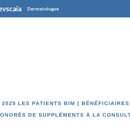
evscaia
Dermatologue
 2025 LES PATIENTS BIM ( BÉNÉFICIAIRE
ONORÉS DE SUPPLÉMENTS À LA CONSULT