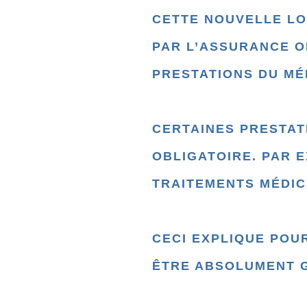
CETTE NOUVELLE L
PAR L’ASSURANCE OB
PRESTATIONS DU MÉ
CERTAINES PRESTAT
OBLIGATOIRE. PAR 
TRAITEMENTS MÉDIC
CECI EXPLIQUE POU
ÊTRE ABSOLUMENT 