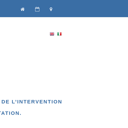
S DE L’INTERVENTION
ATION.