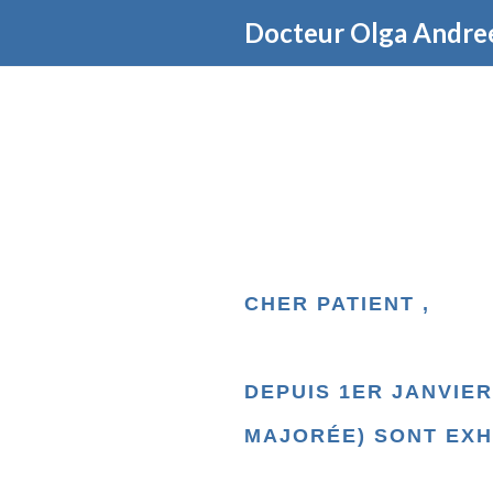
Docteur Olga Andre
CHER PATIENT ,
DEPUIS 1ER JANVIER
MAJORÉE) SONT EXH